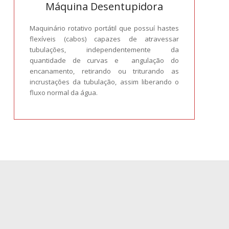
Máquina Desentupidora
Maquinário rotativo portátil que possuí hastes
flexíveis (cabos) capazes de atravessar
tubulações, independentemente da
quantidade de curvas e angulação do
encanamento, retirando ou triturando as
incrustações da tubulação, assim liberando o
fluxo normal da água.