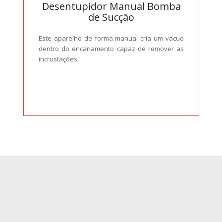
Desentupidor Manual Bomba
de Sucção
Este aparelho de forma manual cria um vácuo
dentro do encanamento capaz de remover as
incrustações.