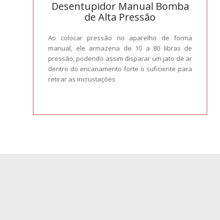
Desentupidor Manual Bomba
de Alta Pressão
Ao colocar pressão no aparelho de forma
manual, ele armazena de 10 a 80 libras de
pressão, podendo assim disparar um jato de ar
dentro do encanamento forte o suficiente para
retirar as incrustações