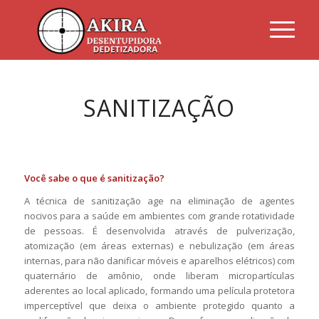
SANITIZAÇÃO
Você sabe o que é sanitização?
A técnica de sanitização age na eliminação de agentes
nocivos para a saúde em ambientes com grande rotatividade
de pessoas. É desenvolvida através de pulverização,
atomização (em áreas externas) e nebulização (em áreas
internas, para não danificar móveis e aparelhos elétricos) com
quaternário de amônio, onde liberam micropartículas
aderentes ao local aplicado, formando uma película protetora
imperceptível que deixa o ambiente protegido quanto a